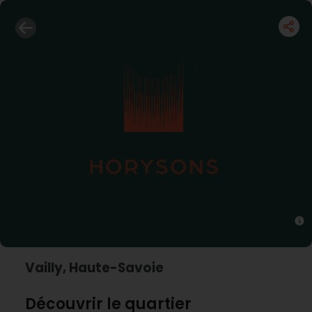
Vailly, Haute-Savoie
Découvrir le quartier