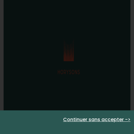
Continuer sans accepter ->