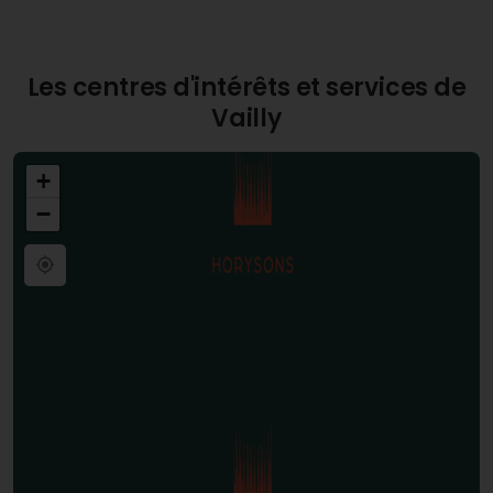
Les centres d'intérêts et services de
Vailly
+
−