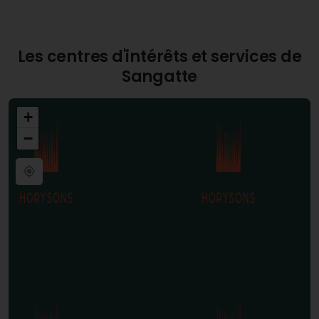
font de Sangatte un endroit stratégique pour un
investissement immobilier avec des perspectives
de croissance prometteuses.
Les centres d'intérêts et services de
Sangatte
+
−