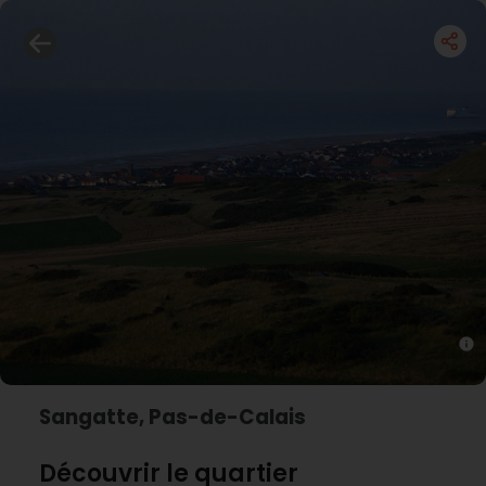
Sangatte, Pas-de-Calais
Découvrir le quartier