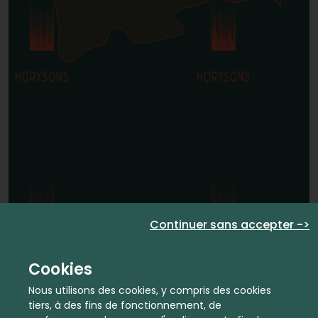
Continuer sans accepter ->
Cookies
Nous utilisons des cookies, y compris des cookies
tiers, à des fins de fonctionnement, de