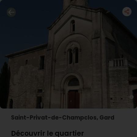
Saint-Privat-de-Champclos, Gard
Découvrir le quartier