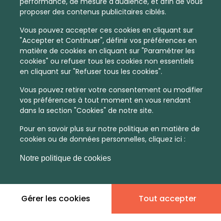
performance, de mesure d'audience, et afin de vous
proposer des contenus publicitaires ciblés.
Vous pouvez accepter ces cookies en cliquant sur
"Accepter et Continuer", définir vos préférences en
matière de cookies en cliquant sur "Paramétrer les
cookies" ou refuser tous les cookies non essentiels
en cliquant sur "Refuser tous les cookies".
Vous pouvez retirer votre consentement ou modifier
vos préférences à tout moment en vous rendant
dans la section "Cookies" de notre site.
Pour en savoir plus sur notre politique en matière de
cookies ou de données personnelles, cliquez ici :
Notre politique de cookies
Gérer les cookies
Tout accepter
En quelques infos :