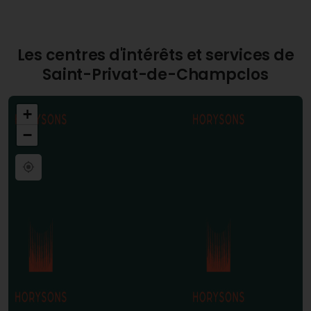
Les centres d'intérêts et services de
Saint-Privat-de-Champclos
+
−