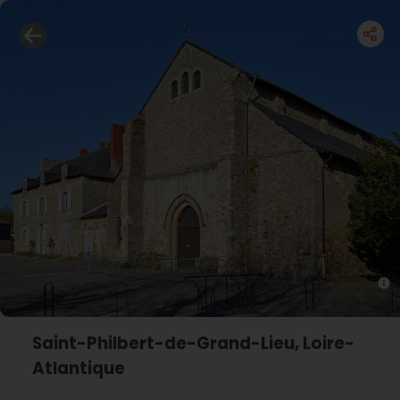
Saint-Philbert-de-Grand-Lieu, Loire-
Atlantique