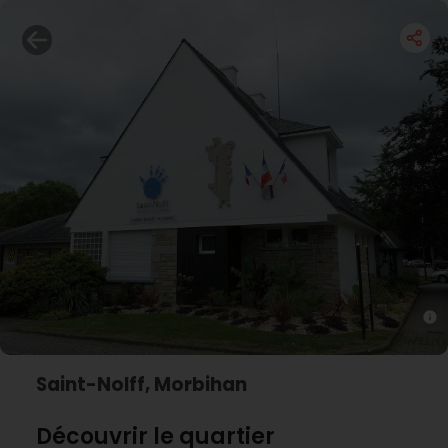
Saint-Nolff, Morbihan
Découvrir le quartier