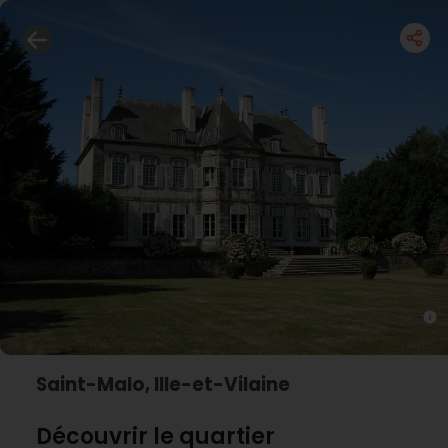
Saint-Malo, Ille-et-Vilaine
Découvrir le quartier