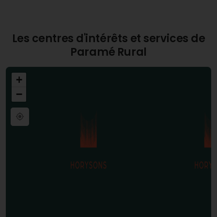
Les centres d'intérêts et services de
Paramé Rural
+
−