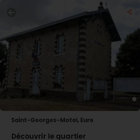
Saint-Georges-Motel, Eure
Découvrir le quartier