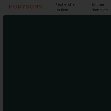
Rechercher
Estimer
un bien
mon bien