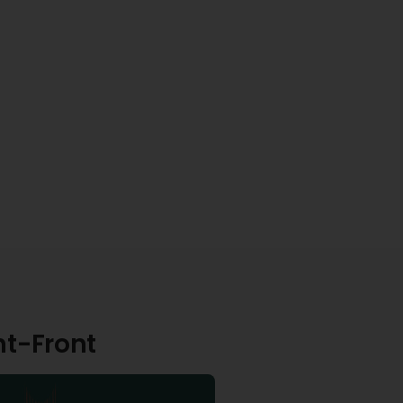
nt-Front