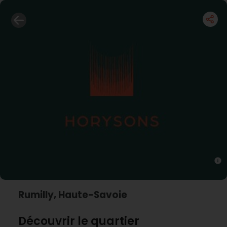
Rumilly, Haute-Savoie
Découvrir le quartier