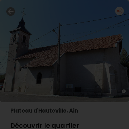
Plateau d'Hauteville, Ain
Découvrir le quartier