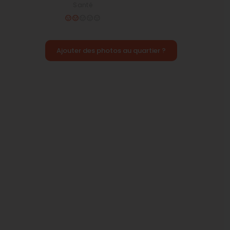
Santé
Ajouter des photos au quartier ?