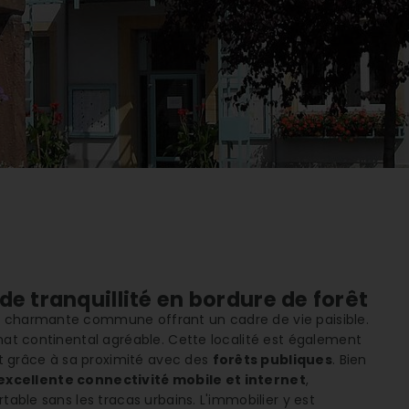
de tranquillité en bordure de forêt
e charmante commune offrant un cadre de vie paisible.
imat continental agréable. Cette localité est également
 grâce à sa proximité avec des
forêts publiques
. Bien
excellente connectivité mobile et internet
,
table sans les tracas urbains. L'immobilier y est