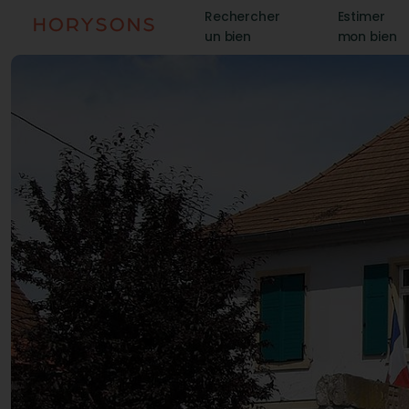
Rechercher
Estimer
un bien
mon bien