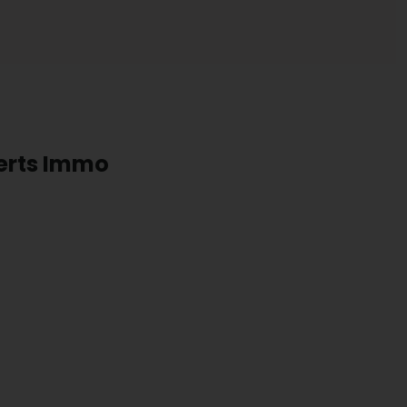
perts Immo