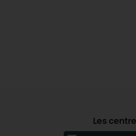
Les centre