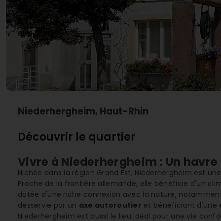
Niederhergheim, Haut-Rhin
Découvrir le quartier
Vivre à Niederhergheim : Un havre 
Nichée dans la région Grand Est, Niederhergheim est un
Proche de la frontière allemande, elle bénéficie d'un cl
dotée d'une riche connexion avec la nature, notamment
desservie par un
axe autoroutier
et bénéficiant d'une
Niederhergheim est aussi le lieu idéal pour une vie confor