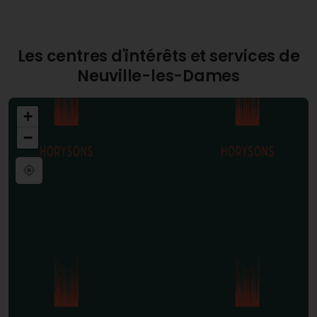
Les centres d'intérêts et services de
Neuville-les-Dames
+
−