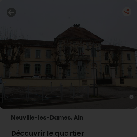
Neuville-les-Dames, Ain
Découvrir le quartier