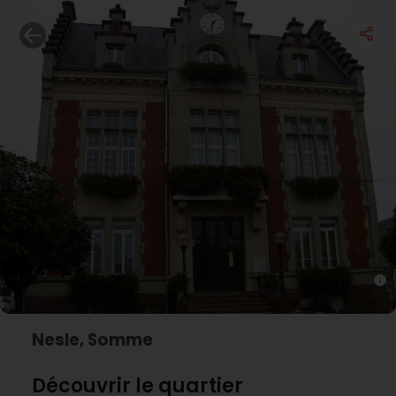
Nesle, Somme
Découvrir le quartier