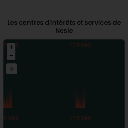
Les centres d'intérêts et services de
Nesle
+
−