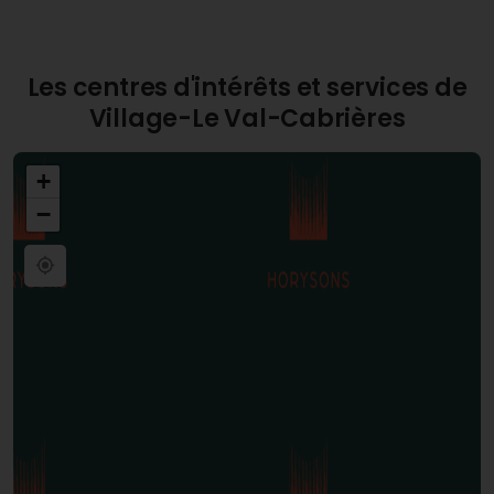
Les centres d'intérêts et services de
Village-Le Val-Cabrières
+
−