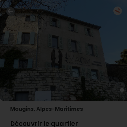
Mougins, Alpes-Maritimes
Découvrir le quartier