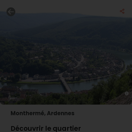
Monthermé, Ardennes
Découvrir le quartier