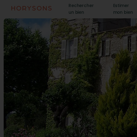
Rechercher
Estimer
un bien
mon bien