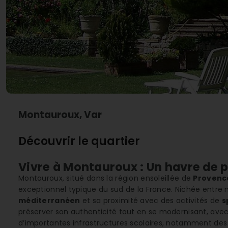
Montauroux, Var
Découvrir le quartier
Vivre à Montauroux : Un havre de 
Montauroux, situé dans la région ensoleillée de
Provenc
exceptionnel typique du sud de la France. Nichée entr
méditerranéen
et sa proximité avec des activités de
s
préserver son authenticité tout en se modernisant, av
d’importantes infrastructures scolaires, notamment de