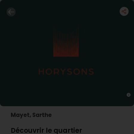
Mayet, Sarthe
Découvrir le quartier