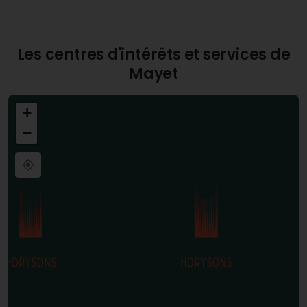
Les centres d'intérêts et services de
Mayet
+
−