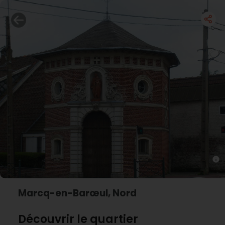
Marcq-en-Barœul, Nord
Découvrir le quartier