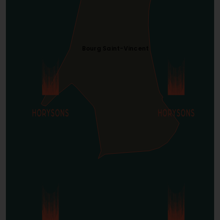
Bourg Saint-Vincent