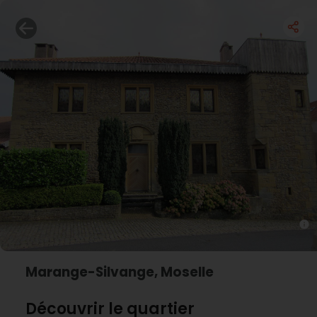
Marange-Silvange, Moselle
Découvrir le quartier