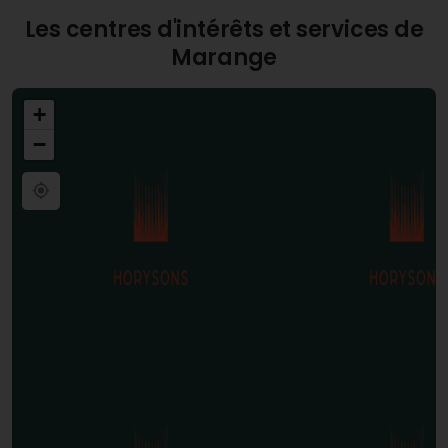
Les centres d'intérêts et services de
Marange
+
−