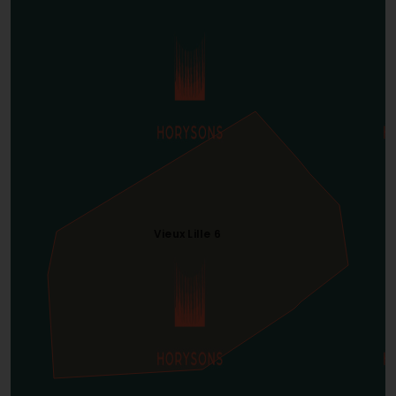
Vieux Lille 6