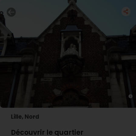
Lille, Nord
Découvrir le quartier