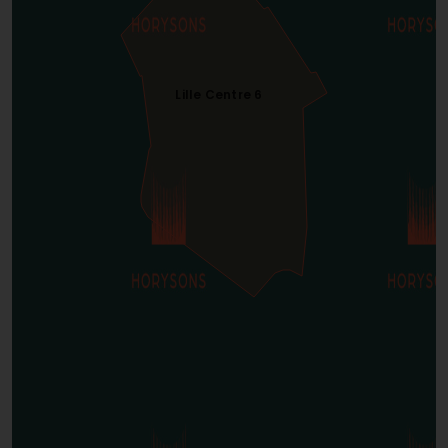
Lille Centre 6