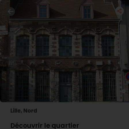
Lille, Nord
Découvrir le quartier