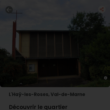
L'Haÿ-les-Roses, Val-de-Marne
Découvrir le quartier