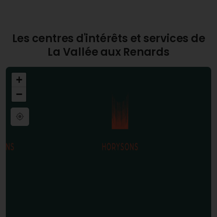
Les centres d'intérêts et services de
La Vallée aux Renards
+
−