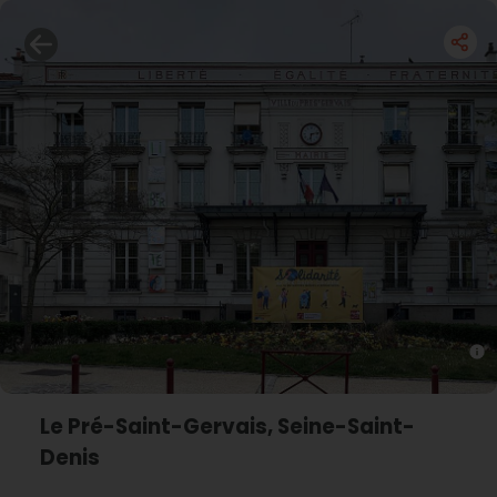
Le Pré-Saint-Gervais, Seine-Saint-
Denis