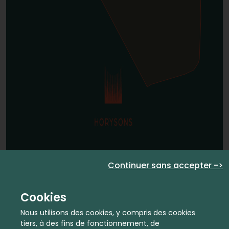
Continuer sans accepter ->
Cookies
Nous utilisons des cookies, y compris des cookies
tiers, à des fins de fonctionnement, de