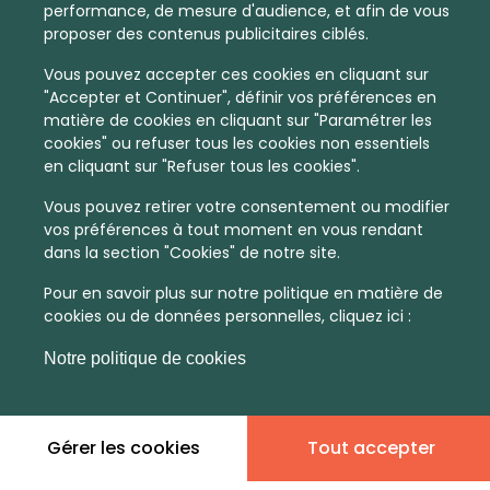
performance, de mesure d'audience, et afin de vous
proposer des contenus publicitaires ciblés.
Vous pouvez accepter ces cookies en cliquant sur
"Accepter et Continuer", définir vos préférences en
matière de cookies en cliquant sur "Paramétrer les
cookies" ou refuser tous les cookies non essentiels
en cliquant sur "Refuser tous les cookies".
Vous pouvez retirer votre consentement ou modifier
vos préférences à tout moment en vous rendant
dans la section "Cookies" de notre site.
Pour en savoir plus sur notre politique en matière de
cookies ou de données personnelles, cliquez ici :
Notre politique de cookies
Gérer les cookies
Tout accepter
En quelques infos :