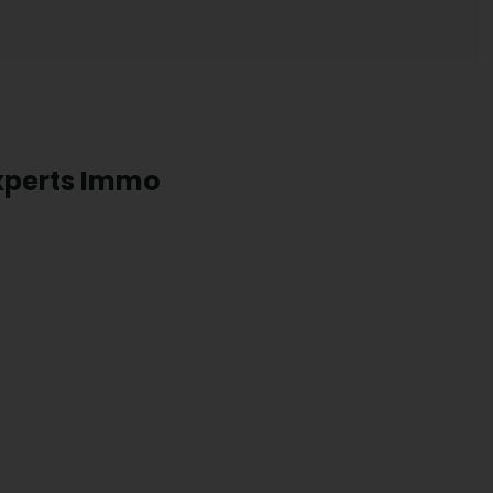
experts Immo