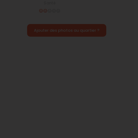
Santé
Ajouter des photos au quartier ?