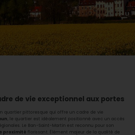
adre de vie exceptionnel aux portes
un quartier pittoresque qui offre un cadre de vie
mun
, le quartier est idéalement positionné avec un accès
égionales. Le Ban-Saint-Martin est reconnu pour son
 proximité
florissant. Élément majeur de la qualité de