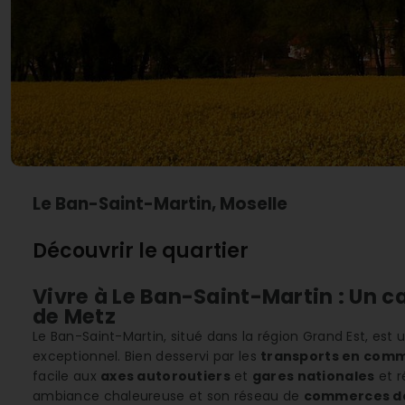
Le Ban-Saint-Martin, Moselle
Découvrir le quartier
Vivre à Le Ban-Saint-Martin : Un c
de Metz
Le Ban-Saint-Martin, situé dans la région Grand Est, est 
exceptionnel. Bien desservi par les
transports en com
facile aux
axes autoroutiers
et
gares nationales
et r
ambiance chaleureuse et son réseau de
commerces de