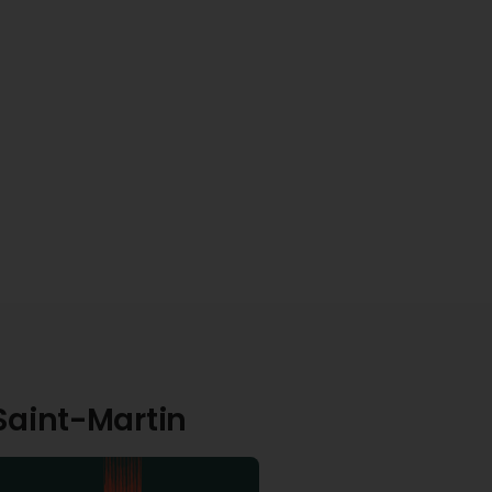
-Saint-Martin