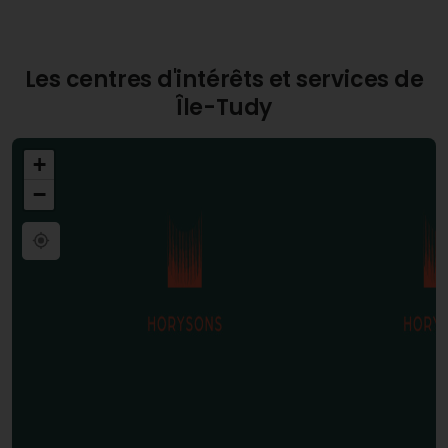
Les centres d'intérêts et services de
Île-Tudy
+
−