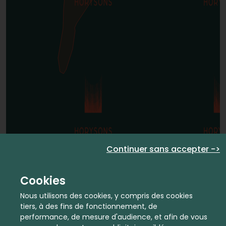
Continuer sans accepter ->
Cookies
Nous utilisons des cookies, y compris des cookies
tiers, à des fins de fonctionnement, de
performance, de mesure d'audience, et afin de vous