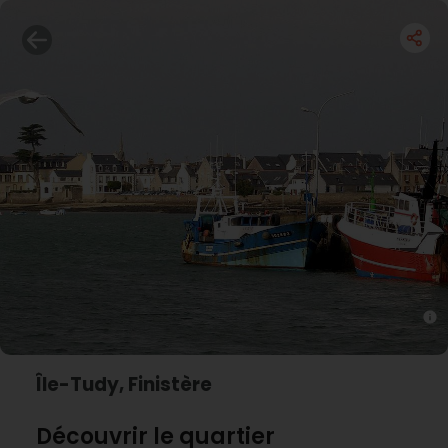
Île-Tudy, Finistère
Découvrir le quartier