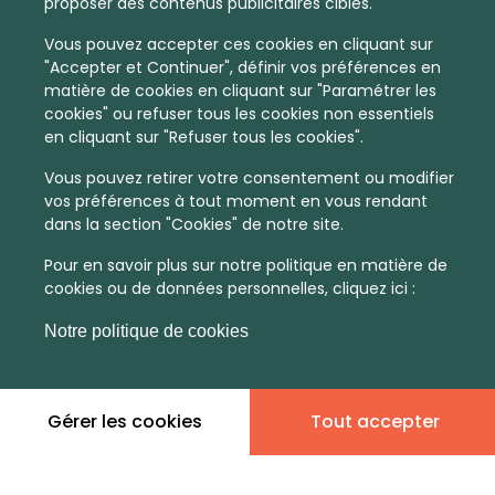
proposer des contenus publicitaires ciblés.
Vous pouvez accepter ces cookies en cliquant sur
"Accepter et Continuer", définir vos préférences en
matière de cookies en cliquant sur "Paramétrer les
cookies" ou refuser tous les cookies non essentiels
en cliquant sur "Refuser tous les cookies".
Vous pouvez retirer votre consentement ou modifier
vos préférences à tout moment en vous rendant
dans la section "Cookies" de notre site.
Pour en savoir plus sur notre politique en matière de
cookies ou de données personnelles, cliquez ici :
Notre politique de cookies
Gérer les cookies
Tout accepter
En quelques infos :