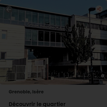
Grenoble, Isère
Découvrir le quartier