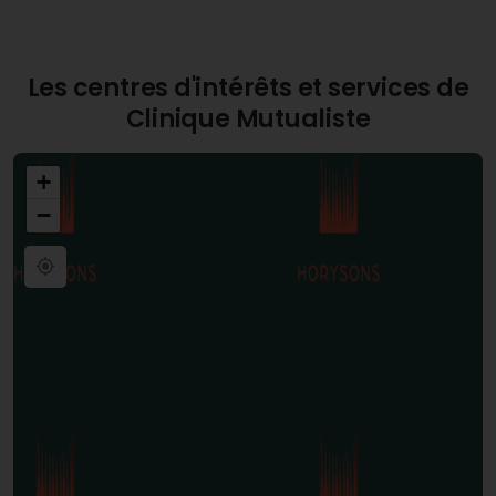
prometteuses.
Les centres d'intérêts et services de
Clinique Mutualiste
+
−