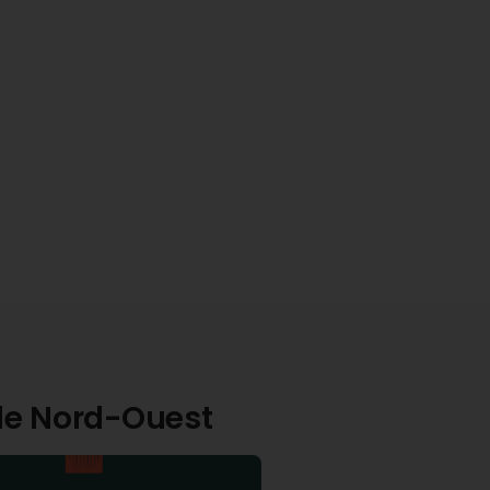
ille Nord-Ouest