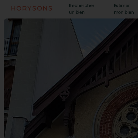
Rechercher
Estimer
un bien
mon bien