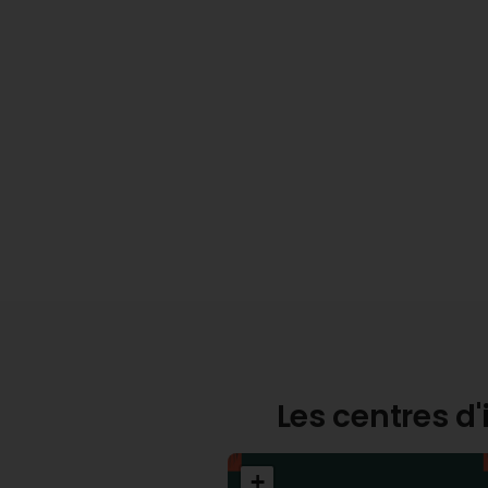
Les centres d'
+