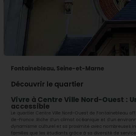
Fontainebleau, Seine-et-Marne
Découvrir le quartier
Vivre à Centre Ville Nord-Ouest : 
accessible
Le quartier Centre Ville Nord-Ouest de Fontainebleau off
de-France. Riche d’un climat océanique et d’un environn
dynamisme culturel et sa proximité avec nombreuses infra
familles que les étudiants grâce à sa diversité de servic