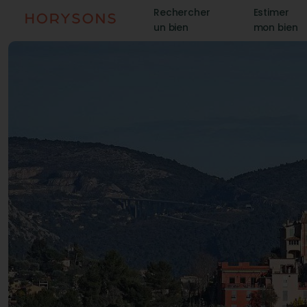
Rechercher
Estimer
un bien
mon bien