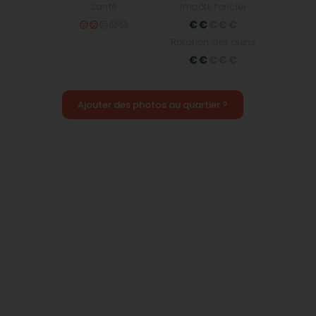
Santé
Impôts foncier
Rotation des biens
Ajouter des photos au quartier ?