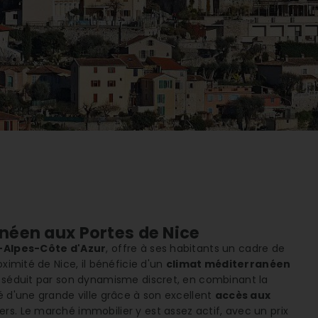
anéen aux Portes de Nice
Alpes-Côte d'Azur
, offre à ses habitants un cadre de
ximité de Nice, il bénéficie d'un
climat méditerranéen
e séduit par son dynamisme discret, en combinant la
é d'une grande ville grâce à son excellent
accès aux
ers. Le marché immobilier y est assez actif, avec un prix