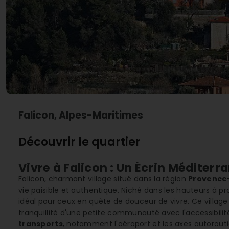
Falicon, Alpes-Maritimes
Découvrir le quartier
Vivre à Falicon : Un Écrin Méditerr
Falicon, charmant village situé dans la région
Provence-
vie paisible et authentique. Niché dans les hauteurs à pro
idéal pour ceux en quête de douceur de vivre. Ce villag
tranquillité d'une petite communauté avec l'accessibilit
transports
, notamment l'aéroport et les axes autorouti