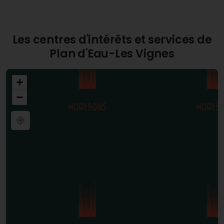
Les centres d'intérêts et services de
Plan d'Eau-Les Vignes
+
−