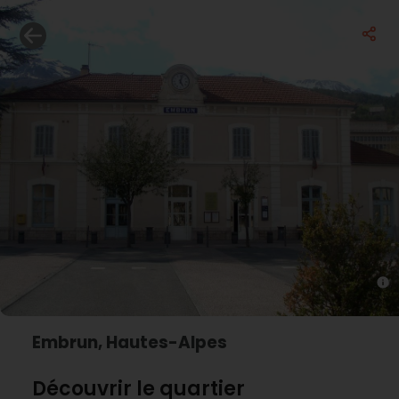
Embrun, Hautes-Alpes
Découvrir le quartier