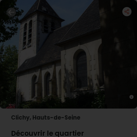
Clichy, Hauts-de-Seine
Découvrir le quartier