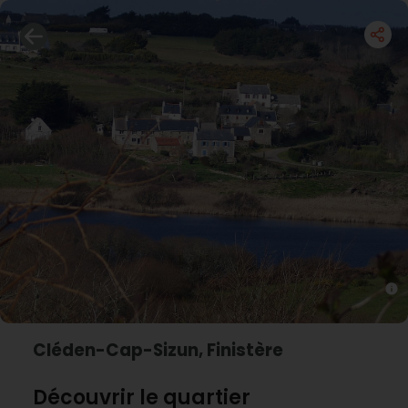
Cléden-Cap-Sizun, Finistère
Découvrir le quartier