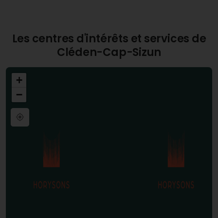
Les centres d'intérêts et services de
Cléden-Cap-Sizun
+
−