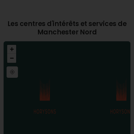
Les centres d'intérêts et services de
Manchester Nord
+
−