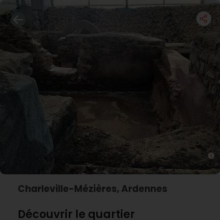
Charleville-Mézières, Ardennes
Découvrir le quartier