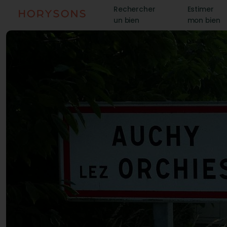
Rechercher
Estimer
un bien
mon bien