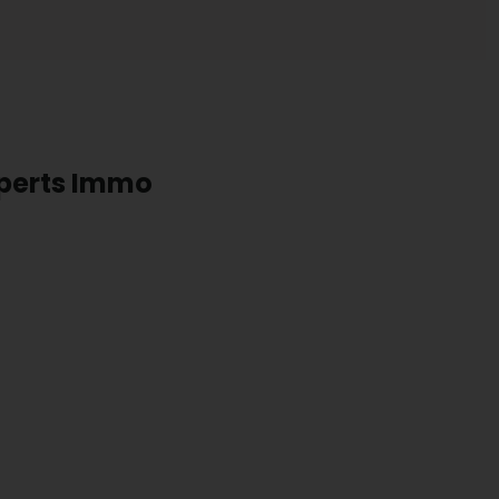
xperts Immo