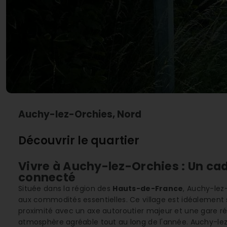
Auchy-lez-Orchies, Nord
Découvrir le quartier
Vivre à Auchy-lez-Orchies : Un cadr
connecté
Située dans la région des
Hauts-de-France
, Auchy-lez
aux commodités essentielles. Ce village est idéalement s
proximité avec un axe autoroutier majeur et une gare rég
atmosphère agréable tout au long de l'année. Auchy-lez-