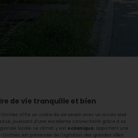
e de vie tranquille et bien
-Orchies offre un cadre de vie serein avec un accès aisé
itué, jouissant d’une excellente connectivité grâce à sa
ionale locale. Le climat y est
océanique
, apportant une
Orchies est préservée de l'agitation des grandes villes