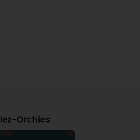
-lez-Orchies