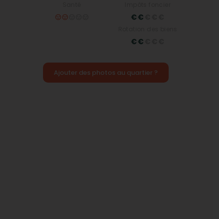
Santé
Impôts foncier
Rotation des biens
Ajouter des photos au quartier ?