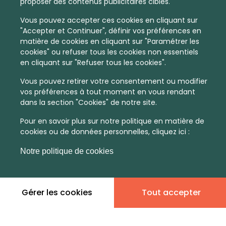
proposer des contenus publicitaires ciblés.
Vous pouvez accepter ces cookies en cliquant sur
"Accepter et Continuer", définir vos préférences en
matière de cookies en cliquant sur "Paramétrer les
cookies" ou refuser tous les cookies non essentiels
en cliquant sur "Refuser tous les cookies".
Vous pouvez retirer votre consentement ou modifier
vos préférences à tout moment en vous rendant
dans la section "Cookies" de notre site.
Pour en savoir plus sur notre politique en matière de
cookies ou de données personnelles, cliquez ici :
Notre politique de cookies
Gérer les cookies
Tout accepter
En quelques infos :