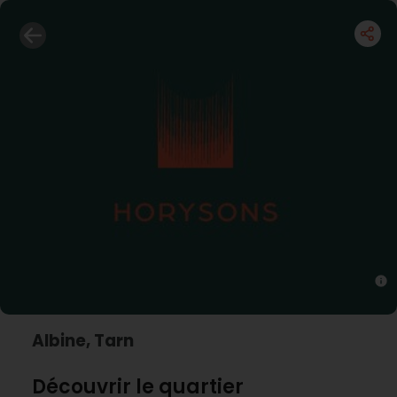
Albine, Tarn
Découvrir le quartier