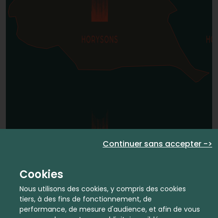
Continuer sans accepter ->
Cookies
Nous utilisons des cookies, y compris des cookies
tiers, à des fins de fonctionnement, de
performance, de mesure d'audience, et afin de vous