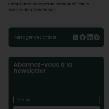
comprendre non pas seulement “où est le
bien”, mais “où est la vie”.
Partager cet article
Abonnez-vous à la
newsletter
E-mail