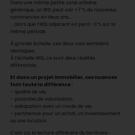
Dans une même petite zone urbaine
générique, un IRIS peut voir +7 % de nouveaux
commerces en deux ans…
… alors que l’IRIS adjacent en perd –3 % sur la
même période.
À grande échelle, ces deux rues semblent
identiques.
À l’échelle IRIS, ce sont deux réalités
différentes.
Et dans un projet immobilier, ces nuances
font toute la différence :
– qualité de vie,
– potentiel de valorisation,
– adéquation avec un mode de vie,
– pertinence pour un achat, un investissement
ou une location.
C’est ça, la lecture affinitaire du territoire :