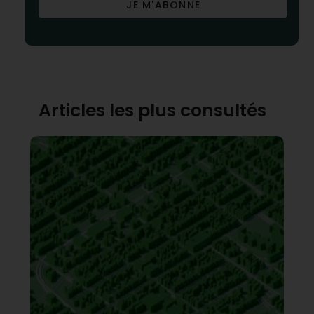
JE M'ABONNE
Articles les plus consultés