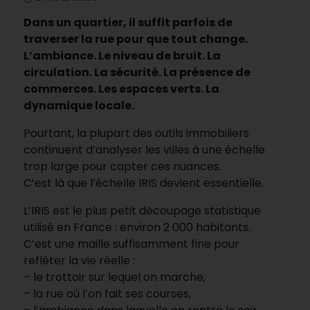
Dans un quartier, il suffit parfois de
traverser la rue pour que tout change.
L’ambiance. Le niveau de bruit. La
circulation. La sécurité. La présence de
commerces. Les espaces verts. La
dynamique locale.
Pourtant, la plupart des outils immobiliers
continuent d’analyser les villes à une échelle
trop large pour capter ces nuances.
C’est là que l’échelle IRIS devient essentielle.
L’IRIS est le plus petit découpage statistique
utilisé en France : environ 2 000 habitants.
C’est une maille suffisamment fine pour
refléter la vie réelle :
– le trottoir sur lequel on marche,
– la rue où l’on fait ses courses,