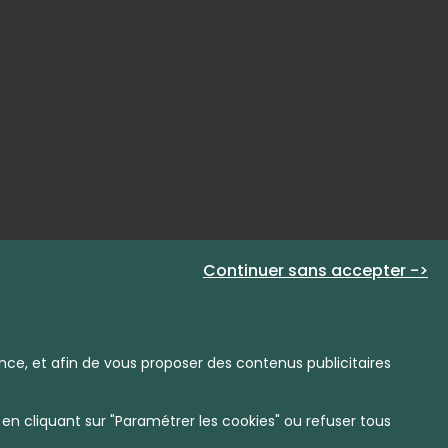
Continuer sans accepter ->
sbourg
nce, et afin de vous proposer des contenus publicitaires
en cliquant sur "Paramétrer les cookies" ou refuser tous