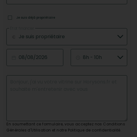
Je suis déjà propriétaire
État financier
Je suis propriétaire
8h - 10h
En soumettant ce formulaire, vous acceptez nos Conditions
Générales d'Utilisation et notre Politique de confidentialité.