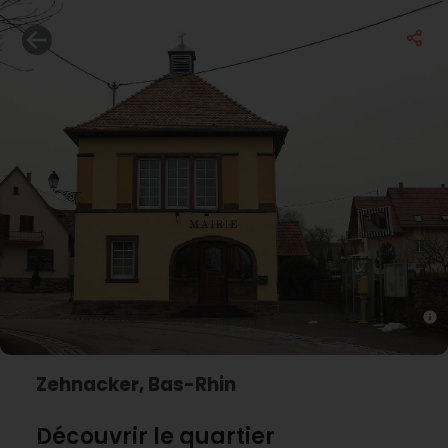
Zehnacker, Bas-Rhin
Découvrir le quartier