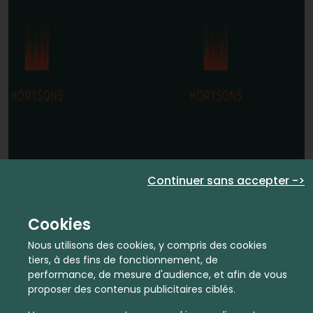
Continuer sans accepter ->
Cookies
Nous utilisons des cookies, y compris des cookies
tiers, à des fins de fonctionnement, de
performance, de mesure d'audience, et afin de vous
proposer des contenus publicitaires ciblés.