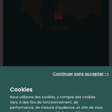
Continuer sans accepter ->
Cookies
Nous utilisons des cookies, y compris des cookies
tiers, à des fins de fonctionnement, de
performance, de mesure d'audience, et afin de vous