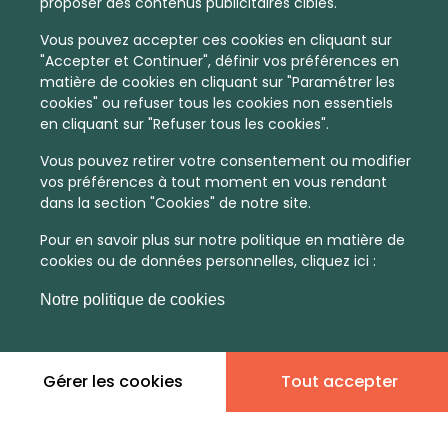
proposer des contenus publicitaires ciblés.
Vous pouvez accepter ces cookies en cliquant sur
"Accepter et Continuer", définir vos préférences en
matière de cookies en cliquant sur "Paramétrer les
cookies" ou refuser tous les cookies non essentiels
en cliquant sur "Refuser tous les cookies".
Vous pouvez retirer votre consentement ou modifier
vos préférences à tout moment en vous rendant
dans la section "Cookies" de notre site.
Pour en savoir plus sur notre politique en matière de
cookies ou de données personnelles, cliquez ici :
Notre politique de cookies
Gérer les cookies
Tout accepter
En quelques infos :