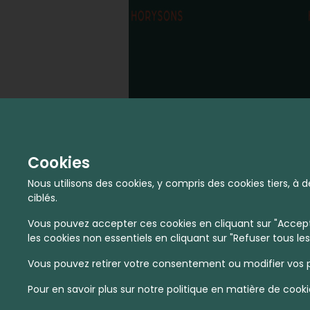
Cookies
Nous utilisons des cookies, y compris des cookies tiers, 
ciblés.
Vous pouvez accepter ces cookies en cliquant sur "Accepte
les cookies non essentiels en cliquant sur "Refuser tous les
Vous pouvez retirer votre consentement ou modifier vos p
Pour en savoir plus sur notre politique en matière de cooki