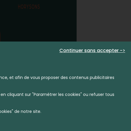
Continuer sans accepter ->
nce, et afin de vous proposer des contenus publicitaires
en cliquant sur "Paramétrer les cookies" ou refuser tous
kies" de notre site.