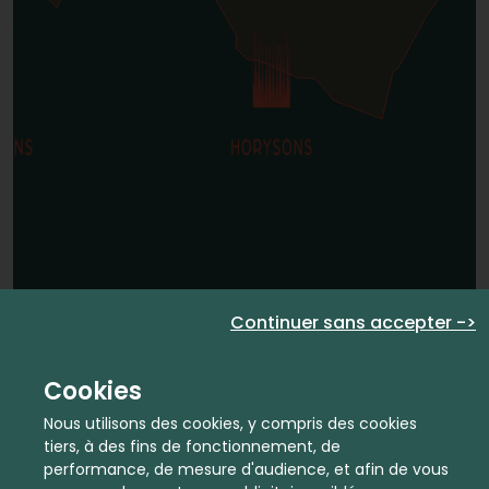
Continuer sans accepter ->
Cookies
Nous utilisons des cookies, y compris des cookies
tiers, à des fins de fonctionnement, de
performance, de mesure d'audience, et afin de vous