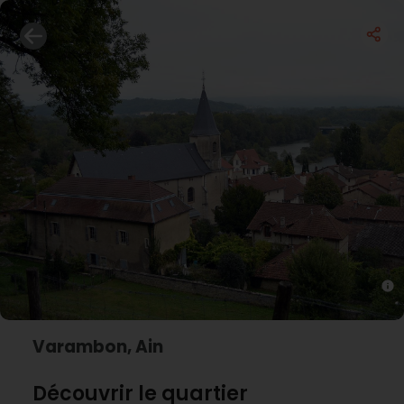
Varambon, Ain
Découvrir le quartier