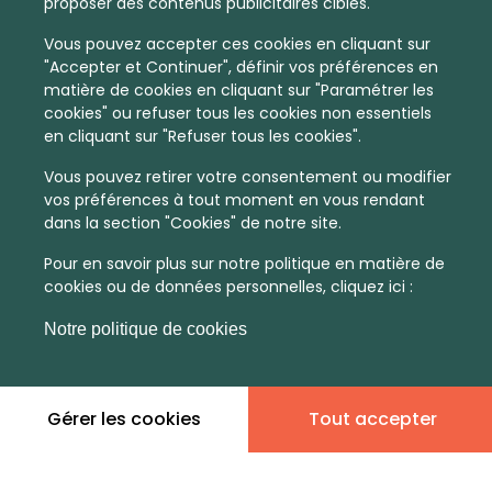
proposer des contenus publicitaires ciblés.
Vous pouvez accepter ces cookies en cliquant sur
"Accepter et Continuer", définir vos préférences en
matière de cookies en cliquant sur "Paramétrer les
cookies" ou refuser tous les cookies non essentiels
en cliquant sur "Refuser tous les cookies".
Vous pouvez retirer votre consentement ou modifier
vos préférences à tout moment en vous rendant
dans la section "Cookies" de notre site.
Pour en savoir plus sur notre politique en matière de
cookies ou de données personnelles, cliquez ici :
Notre politique de cookies
Gérer les cookies
Tout accepter
En quelques infos :