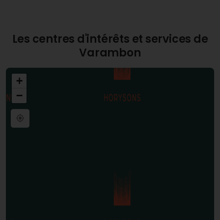
Les centres d'intérêts et services de
Varambon
+
−