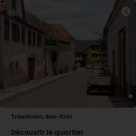
Traenheim, Bas-Rhin
Découvrir le quartier