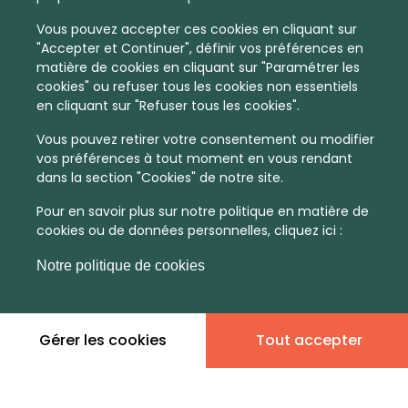
Vous pouvez accepter ces cookies en cliquant sur
"Accepter et Continuer", définir vos préférences en
matière de cookies en cliquant sur "Paramétrer les
cookies" ou refuser tous les cookies non essentiels
en cliquant sur "Refuser tous les cookies".
Vous pouvez retirer votre consentement ou modifier
vos préférences à tout moment en vous rendant
dans la section "Cookies" de notre site.
Pour en savoir plus sur notre politique en matière de
cookies ou de données personnelles, cliquez ici :
Notre politique de cookies
En quelques infos :
Gérer les cookies
Tout accepter
Non
Non
communiqué
communiqué