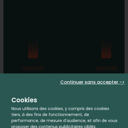
Continuer sans accepter ->
Cookies
Nous utilisons des cookies, y compris des cookies
tiers, à des fins de fonctionnement, de
performance, de mesure d'audience, et afin de vous
proposer des contenus publicitaires ciblés.