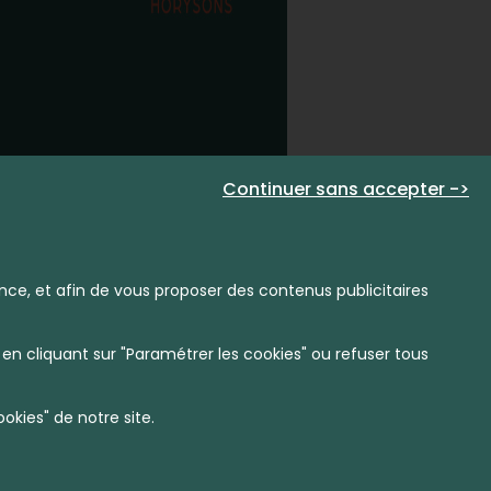
Continuer sans accepter ->
nce, et afin de vous proposer des contenus publicitaires
en cliquant sur "Paramétrer les cookies" ou refuser tous
kies" de notre site.