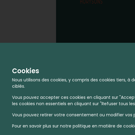
Cookies
Nous utilisons des cookies, y compris des cookies tiers, 
ciblés.
Vous pouvez accepter ces cookies en cliquant sur "Accepte
les cookies non essentiels en cliquant sur "Refuser tous les
Vous pouvez retirer votre consentement ou modifier vos p
Pour en savoir plus sur notre politique en matière de cooki