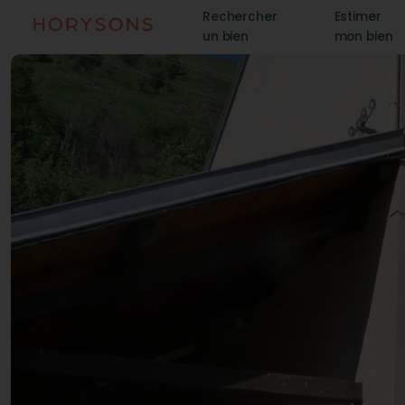
Rechercher
Estimer
un bien
mon bien