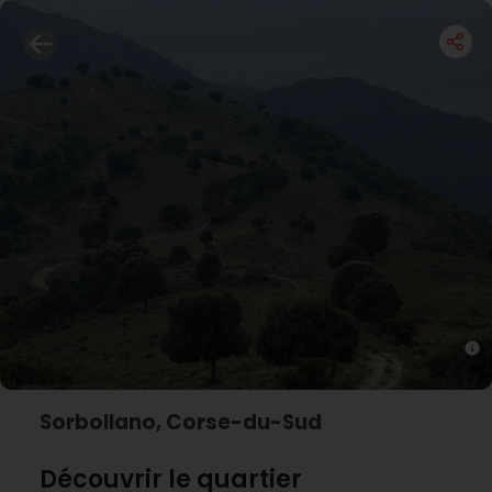
Sorbollano, Corse-du-Sud
Découvrir le quartier