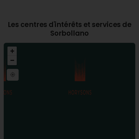
Les centres d'intérêts et services de
Sorbollano
+
−