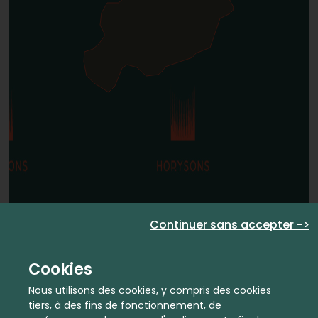
Continuer sans accepter ->
Cookies
Nous utilisons des cookies, y compris des cookies
tiers, à des fins de fonctionnement, de