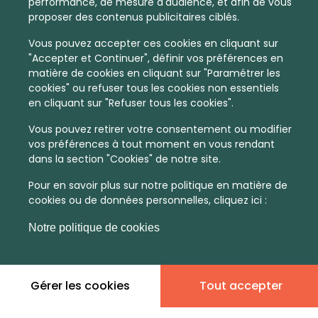
performance, de mesure d'audience, et afin de vous
proposer des contenus publicitaires ciblés.
Vous pouvez accepter ces cookies en cliquant sur
"Accepter et Continuer", définir vos préférences en
matière de cookies en cliquant sur "Paramétrer les
cookies" ou refuser tous les cookies non essentiels
en cliquant sur "Refuser tous les cookies".
Vous pouvez retirer votre consentement ou modifier
vos préférences à tout moment en vous rendant
dans la section "Cookies" de notre site.
Pour en savoir plus sur notre politique en matière de
cookies ou de données personnelles, cliquez ici :
Notre politique de cookies
Gérer les cookies
Tout accepter
En quelques infos :