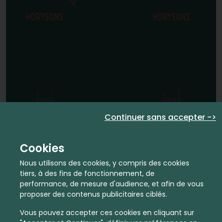
Continuer sans accepter ->
Cookies
Nous utilisons des cookies, y compris des cookies
tiers, à des fins de fonctionnement, de
performance, de mesure d'audience, et afin de vous
proposer des contenus publicitaires ciblés.
Vous pouvez accepter ces cookies en cliquant sur