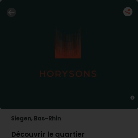
Siegen, Bas-Rhin
Découvrir le quartier