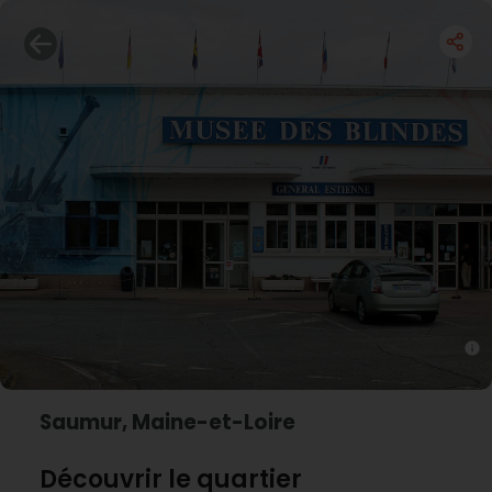
Saumur, Maine-et-Loire
Découvrir le quartier