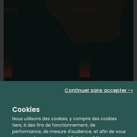
Continuer sans accepter ->
Cookies
Nous utilisons des cookies, y compris des cookies
tiers, à des fins de fonctionnement, de
performance, de mesure d'audience, et afin de vous