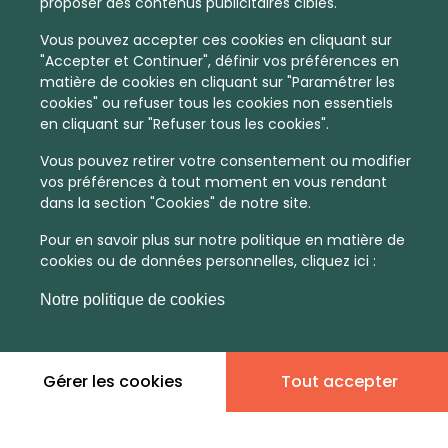
proposer des contenus publicitaires ciblés.
Vous pouvez accepter ces cookies en cliquant sur
"Accepter et Continuer", définir vos préférences en
matière de cookies en cliquant sur "Paramétrer les
cookies" ou refuser tous les cookies non essentiels
en cliquant sur "Refuser tous les cookies".
Vous pouvez retirer votre consentement ou modifier
vos préférences à tout moment en vous rendant
dans la section "Cookies" de notre site.
Pour en savoir plus sur notre politique en matière de
cookies ou de données personnelles, cliquez ici :
Notre politique de cookies
Gérer les cookies
Tout accepter
En quelques infos :