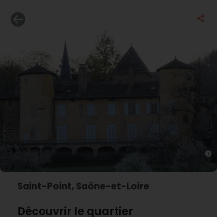
Saint-Point, Saône-et-Loire
Découvrir le quartier