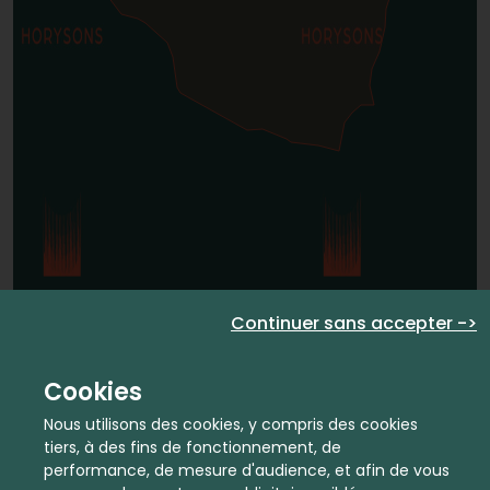
Continuer sans accepter ->
Cookies
Nous utilisons des cookies, y compris des cookies
tiers, à des fins de fonctionnement, de
performance, de mesure d'audience, et afin de vous