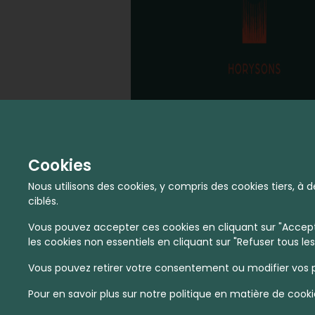
Cookies
Nous utilisons des cookies, y compris des cookies tiers, 
ciblés.
Vous pouvez accepter ces cookies en cliquant sur "Accepte
les cookies non essentiels en cliquant sur "Refuser tous les
Vous pouvez retirer votre consentement ou modifier vos p
Pour en savoir plus sur notre politique en matière de cooki