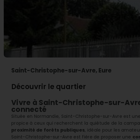
Saint-Christophe-sur-Avre, Eure
Découvrir le quartier
Vivre à Saint-Christophe-sur-Avre 
connecté
Située en Normandie, Saint-Christophe-sur-Avre est un
propice à ceux qui recherchent la quiétude de la campag
proximité de forêts publiques
, idéale pour les amateu
Saint-Christophe-sur-Avre est fière de proposer une
co