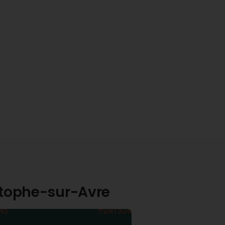
istophe-sur-Avre