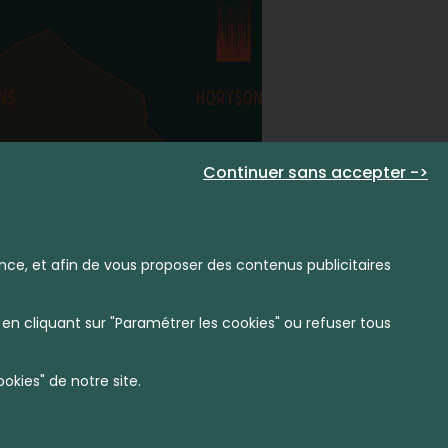
Continuer sans accepter ->
nce, et afin de vous proposer des contenus publicitaires
en cliquant sur "Paramétrer les cookies" ou refuser tous
kies" de notre site.