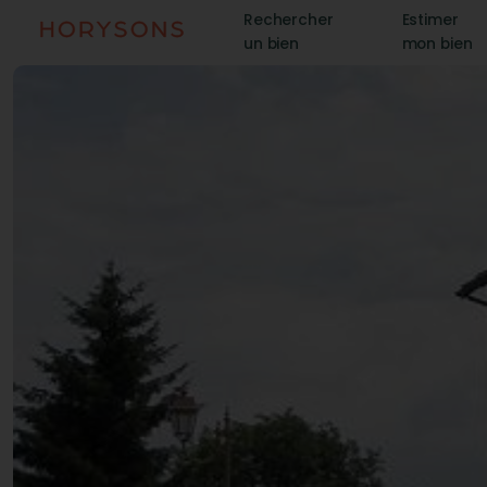
Rechercher
Estimer
un bien
mon bien