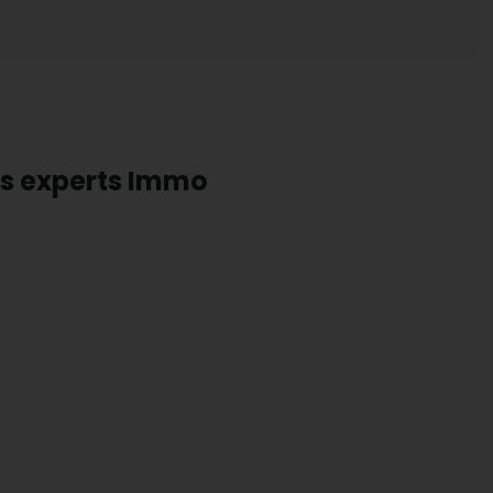
os experts Immo