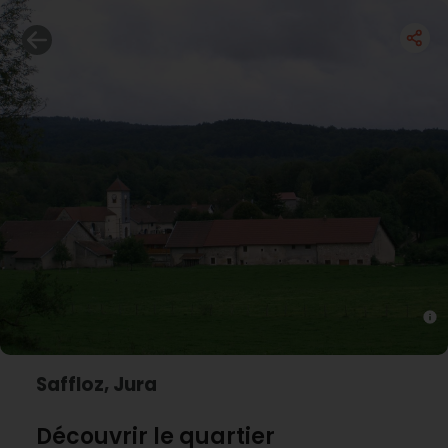
Saffloz, Jura
Découvrir le quartier