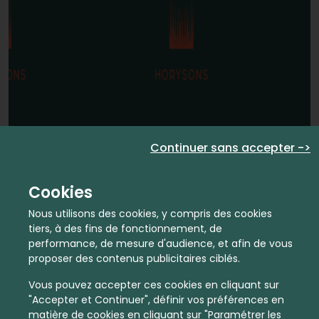
Continuer sans accepter ->
Cookies
Nous utilisons des cookies, y compris des cookies
tiers, à des fins de fonctionnement, de
performance, de mesure d'audience, et afin de vous
proposer des contenus publicitaires ciblés.
Vous pouvez accepter ces cookies en cliquant sur
"Accepter et Continuer", définir vos préférences en
matière de cookies en cliquant sur "Paramétrer les