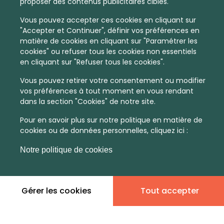
proposer des contenus publicitaires ciblés.
Vous pouvez accepter ces cookies en cliquant sur
"Accepter et Continuer", définir vos préférences en
matière de cookies en cliquant sur "Paramétrer les
cookies" ou refuser tous les cookies non essentiels
en cliquant sur "Refuser tous les cookies".
Vous pouvez retirer votre consentement ou modifier
vos préférences à tout moment en vous rendant
dans la section "Cookies" de notre site.
Pour en savoir plus sur notre politique en matière de
cookies ou de données personnelles, cliquez ici :
Notre politique de cookies
Gérer les cookies
Tout accepter
En quelques infos :