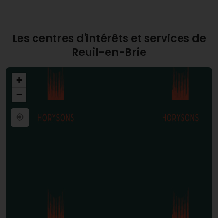
Les centres d'intérêts et services de
Reuil-en-Brie
+
−