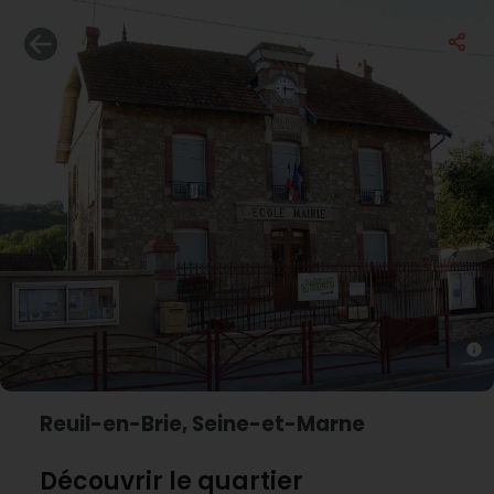
Reuil-en-Brie, Seine-et-Marne
Découvrir le quartier