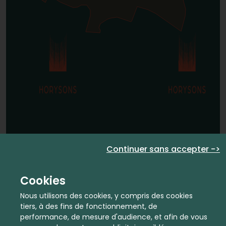
Continuer sans accepter ->
Cookies
Nous utilisons des cookies, y compris des cookies
tiers, à des fins de fonctionnement, de
performance, de mesure d'audience, et afin de vous