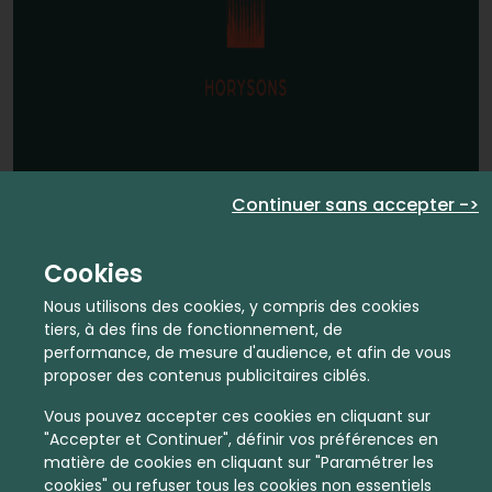
Continuer sans accepter ->
Cookies
Nous utilisons des cookies, y compris des cookies
tiers, à des fins de fonctionnement, de
performance, de mesure d'audience, et afin de vous
proposer des contenus publicitaires ciblés.
Vous pouvez accepter ces cookies en cliquant sur
"Accepter et Continuer", définir vos préférences en
matière de cookies en cliquant sur "Paramétrer les
cookies" ou refuser tous les cookies non essentiels