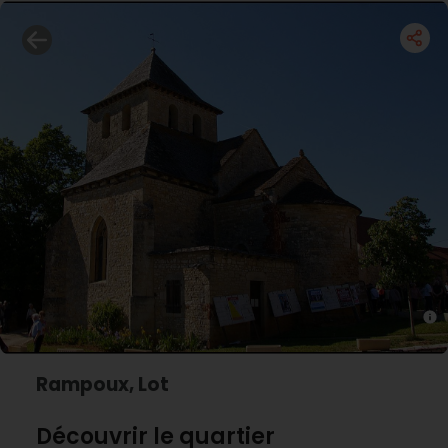
Rampoux, Lot
Découvrir le quartier